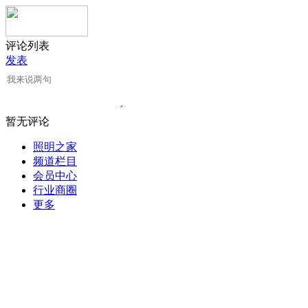
评论列表
发表
暂无评论
照明之家
频道栏目
会员中心
行业商圈
更多