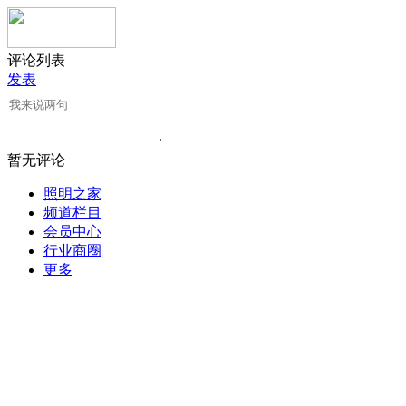
评论列表
发表
暂无评论
照明之家
频道栏目
会员中心
行业商圈
更多