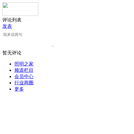
评论列表
发表
暂无评论
照明之家
频道栏目
会员中心
行业商圈
更多