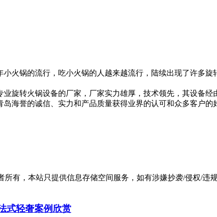
年小火锅的流行，吃小火锅的人越来越流行，陆续出现了许多旋
专业旋转火锅设备的厂家，厂家实力雄厚，技术领先，其设备经
青岛海誉的诚信、实力和产品质量获得业界的认可和众多客户的
有，本站只提供信息存储空间服务，如有涉嫌抄袭/侵权/违规内容请
㎡法式轻奢案例欣赏