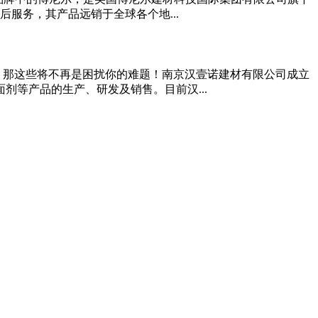
服务，其产品远销于全球各个地...
，那这些将不再是困扰你的难题！南京汉壹诺建材有限公司成立
剂等产品的生产、研发及销售。目前汉...