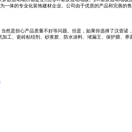
为一体的专业化装饰建材企业。公司由于优质的产品和完善的售后
？当然是担心产品质量不好等问题。但是，如果你选择了汉壹诺
剂代加工、瓷砖粘结剂、砂浆胶、防水涂料、堵漏王、保护膜、界面
级