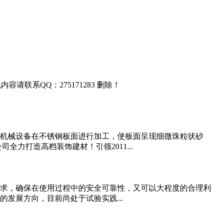
联系QQ：275171283 删除！
机械设备在不锈钢板面进行加工，使板面呈现细微珠粒状砂
力打造高档装饰建材！引领2011...
求，确保在使用过程中的安全可靠性，又可以大程度的合理利
发展方向，目前尚处于试验实践...