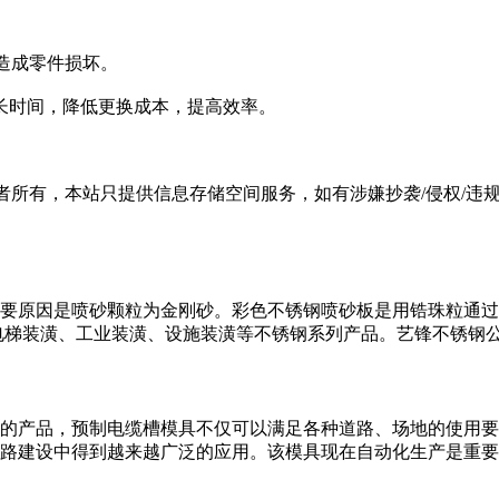
造成零件损坏。
长时间，降低更换成本，提高效率。
有，本站只提供信息存储空间服务，如有涉嫌抄袭/侵权/违规内容请
要原因是喷砂颗粒为金刚砂。彩色不锈钢喷砂板是用锆珠粒通过
梯装潢、工业装潢、设施装潢等不锈钢系列产品。艺锋不锈钢公司全
的产品，预制电缆槽模具不仅可以满足各种道路、场地的使用要
路建设中得到越来越广泛的应用。该模具现在自动化生产是重要的