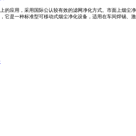
上的应用，采用国际公认较有效的滤网净化方式。市面上烟尘净
，它是一种标准型可移动式烟尘净化设备，适用在车间焊锡、激光
级