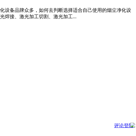
化设备品牌众多，如何去判断选择适合自己使用的烟尘净化设
焊接、激光加工切割、激光加工...
评论登陆