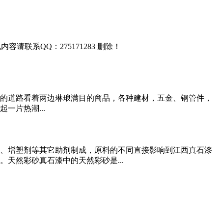
联系QQ：275171283 删除！
的道路看着两边琳琅满目的商品，各种建材，五金、钢管件，
片热潮...
、增塑剂等其它助剂制成，原料的不同直接影响到江西真石漆
天然彩砂真石漆中的天然彩砂是...