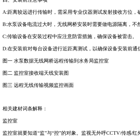
A:距离较远进行传输时，需采用专业仪器测试发射接收方位，
B:水泵设备电流过大时，无线网桥安装时需要做电源隔离，不
C:传输设备在安装过程中应注意防雷措施，确保设备被雷击。
D:在安装前对每台设备进行近距离测试，以确保设备安装前通
图一 水泵数据无线网桥远程传输到水务局监控室
图二 监控室接收端天线安装图
图三 远程无线传输视频监控画面
相关建材词条解释：
监控室
监控室就要知道“监”与“控”的对象。监视无外呼CCTV/传感/红