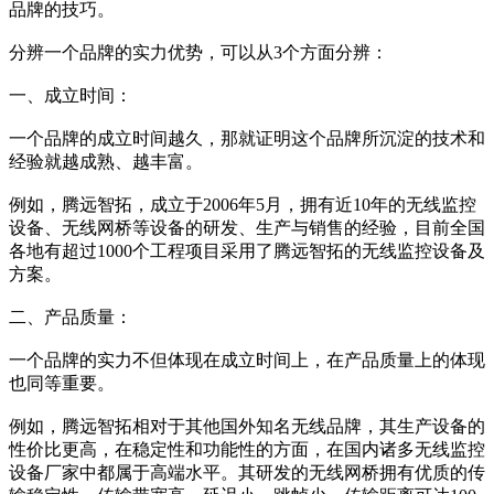
品牌的技巧。
分辨一个品牌的实力优势，可以从3个方面分辨：
一、成立时间：
一个品牌的成立时间越久，那就证明这个品牌所沉淀的技术和
经验就越成熟、越丰富。
例如，腾远智拓，成立于2006年5月，拥有近10年的无线监控
设备、无线网桥等设备的研发、生产与销售的经验，目前全国
各地有超过1000个工程项目采用了腾远智拓的无线监控设备及
方案。
二、产品质量：
一个品牌的实力不但体现在成立时间上，在产品质量上的体现
也同等重要。
例如，腾远智拓相对于其他国外知名无线品牌，其生产设备的
性价比更高，在稳定性和功能性的方面，在国内诸多无线监控
设备厂家中都属于高端水平。其研发的无线网桥拥有优质的传