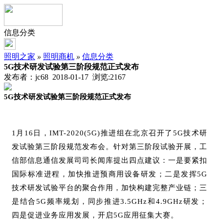
信息分类
照明之家
»
照明商机
»
信息分类
5G技术研发试验第三阶段规范正式发布
发布者：jc68 2018-01-17 浏览:
2167
5G技术研发试验第三阶段规范正式发布
1月16日，IMT-2020(5G)推进组在北京召开了5G技术研
发试验第三阶段规范发布会。针对第三阶段试验开展，工
信部信息通信发展司司长闻库提出四点建议：一是要紧扣
国际标准进程，加快推进预商用设备研发；二是发挥5G
技术研发试验平台的聚合作用，加快构建完整产业链；三
是结合5G频率规划，同步推进3.5GHz和4.9GHz研发；
四是促进业务应用发展，开启5G应用征集大赛。